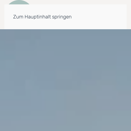
Zum Hauptinhalt springen