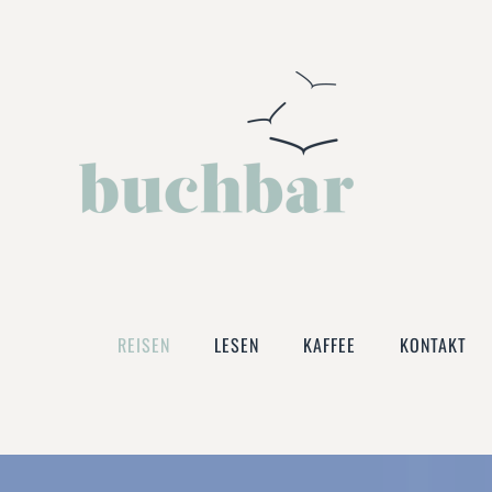
Zum Hauptinhalt springen
REISEN
LESEN
KAFFEE
KONTAKT