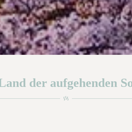
Land der aufgehenden S