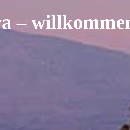
a – willkommen