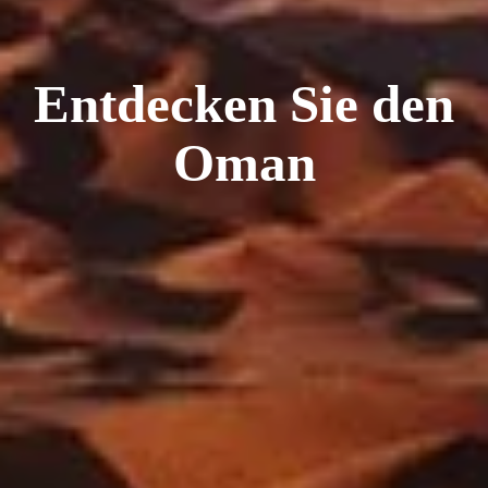
Entdecken Sie den
Oman