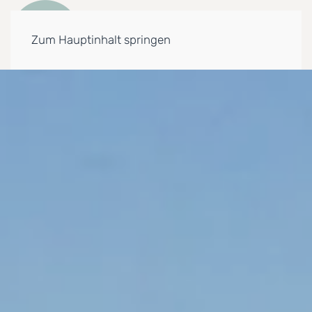
Zum Hauptinhalt springen