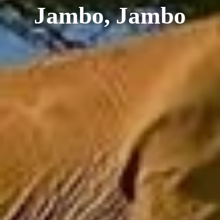
Jambo, Jambo