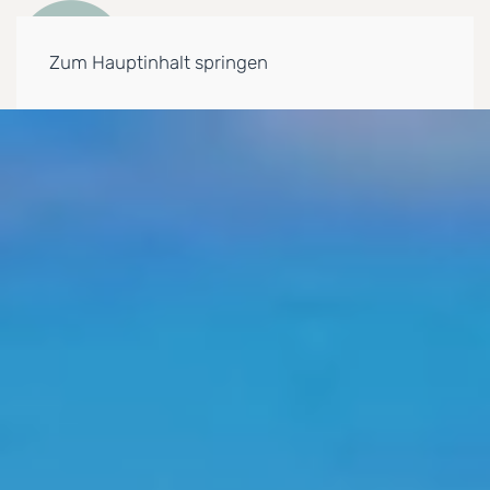
Zum Hauptinhalt springen